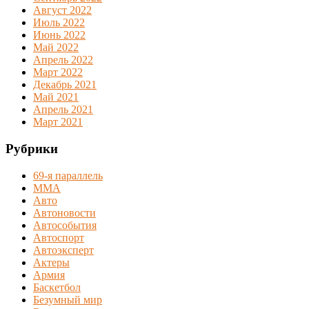
Август 2022
Июль 2022
Июнь 2022
Май 2022
Апрель 2022
Март 2022
Декабрь 2021
Май 2021
Апрель 2021
Март 2021
Рубрики
69-я параллель
MMA
Авто
Автоновости
Автособытия
Автоспорт
Автоэксперт
Актеры
Армия
Баскетбол
Безумный мир