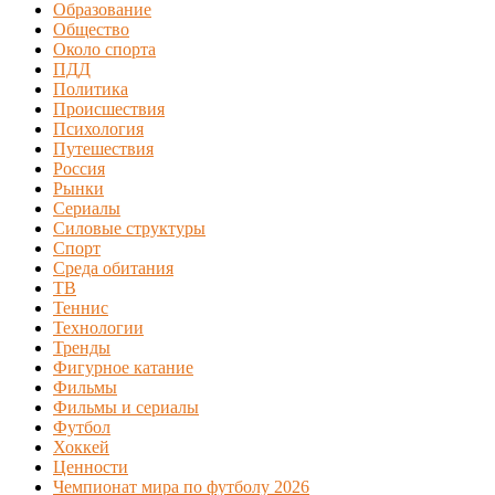
Образование
Общество
Около спорта
ПДД
Политика
Происшествия
Психология
Путешествия
Россия
Рынки
Сериалы
Силовые структуры
Спорт
Среда обитания
ТВ
Теннис
Технологии
Тренды
Фигурное катание
Фильмы
Фильмы и сериалы
Футбол
Хоккей
Ценности
Чемпионат мира по футболу 2026