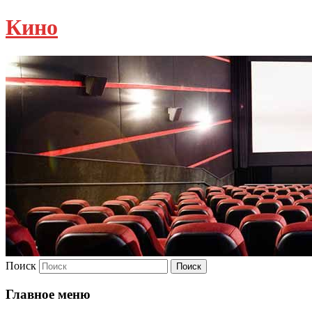
Кино
Поиск
Главное меню