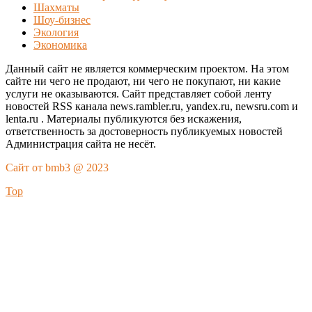
Шахматы
Шоу-бизнес
Экология
Экономика
Данный сайт не является коммерческим проектом. На этом
сайте ни чего не продают, ни чего не покупают, ни какие
услуги не оказываются. Сайт представляет собой ленту
новостей RSS канала news.rambler.ru, yandex.ru, newsru.com и
lenta.ru . Материалы публикуются без искажения,
ответственность за достоверность публикуемых новостей
Администрация сайта не несёт.
Сайт от bmb3 @ 2023
Top