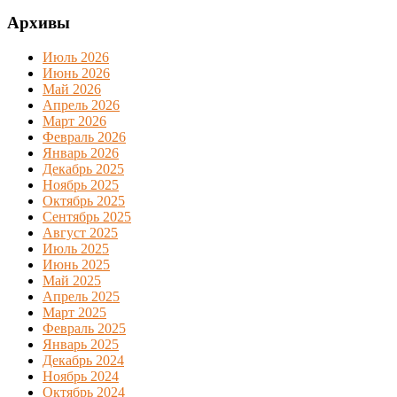
Архивы
Июль 2026
Июнь 2026
Май 2026
Апрель 2026
Март 2026
Февраль 2026
Январь 2026
Декабрь 2025
Ноябрь 2025
Октябрь 2025
Сентябрь 2025
Август 2025
Июль 2025
Июнь 2025
Май 2025
Апрель 2025
Март 2025
Февраль 2025
Январь 2025
Декабрь 2024
Ноябрь 2024
Октябрь 2024