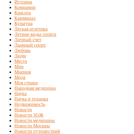
Истории
Компании
Красота
Криминал
Культура
Легкая атлетика
Летние виды спорта
Личный счет
Лыжный спорт
Любовь
Люди
Места
Мир
Мнения
Мода
Моя страна
Народная медицина
Наука
Наука и техника
Недвижимость
Новости
Новости ЗОЖ
Новости медицины
Новости Москвы
Новости путешествий