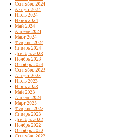
Сентябрь 2024
Август 2024
Июль 2024
Июнь 2024
Май 2024
Апрель 2024
Март 2024
Февраль 2024
Январь 2024
Декабрь 2023
Ноябрь 2023
Октябрь 2023
Сентябрь 2023
Август 2023
Июль 2023
Июнь 2023
Май 2023
Апрель 2023
Март 2023
Февраль 2023
Январь 2023
Декабрь 2022
Ноябрь 2022
Октябрь 2022
Сентябрь 2022