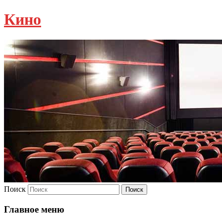
Кино
Поиск
Главное меню