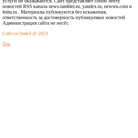
услуги не оказываются. Сайт представляет собой ленту
новостей RSS канала news.rambler.ru, yandex.ru, newsru.com и
lenta.ru . Материалы публикуются без искажения,
ответственность за достоверность публикуемых новостей
Администрация сайта не несёт.
Сайт от bmb3 @ 2023
Top