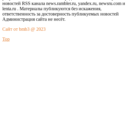
новостей RSS канала news.rambler.ru, yandex.ru, newsru.com и
lenta.ru . Материалы публикуются без искажения,
ответственность за достоверность публикуемых новостей
Администрация сайта не несёт.
Сайт от bmb3 @ 2023
Top