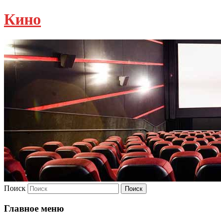
Кино
Поиск
Главное меню